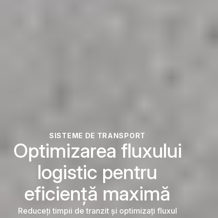
SISTEME DE TRANSPORT
Optimizarea fluxului
logistic pentru
eficiență maximă
Reduceți timpii de tranzit și optimizați fluxul